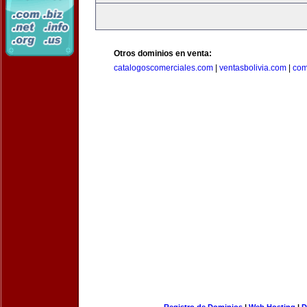
Otros dominios en venta:
catalogoscomerciales.com
|
ventasbolivia.com
|
com