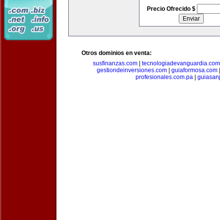
Precio Ofrecido $
Otros dominios en venta:
susfinanzas.com
|
tecnologiadevanguardia.com
gestiondeinversiones.com
|
guiaformosa.com
profesionales.com.pa
|
guiasan