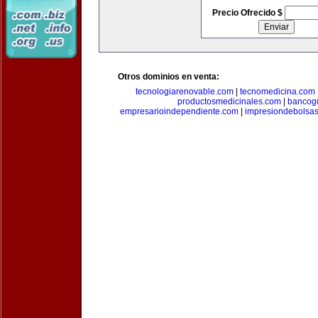
Precio Ofrecido $
Otros dominios en venta:
tecnologiarenovable.com
|
tecnomedicina.com
productosmedicinales.com
|
bancog
empresarioindependiente.com
|
impresiondebolsa