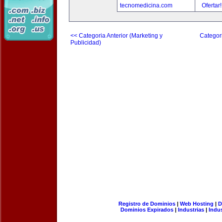
tecnomedicina.com
Ofertar
<< Categoria Anterior (Marketing y
Categori
Publicidad)
Registro de Dominios
|
Web Hosting
|
D
Dominios Expirados
|
Industrias
|
Indu